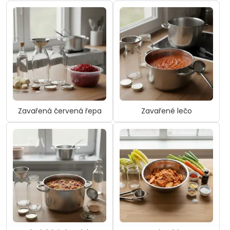
Zavařená červená řepa
Zavařené lečo