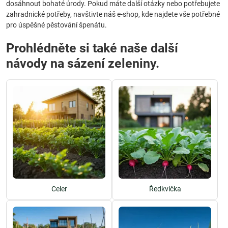
dosáhnout bohaté úrody. Pokud máte další otázky nebo potřebujete
zahradnické potřeby, navštivte náš e-shop, kde najdete vše potřebné
pro úspěšné pěstování špenátu.
Prohlédněte si také naše další
návody na sázení zeleniny.
Celer
Ředkvička