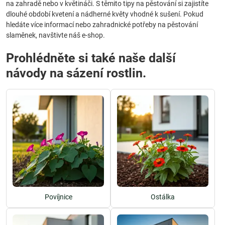
na zahradě nebo v květináči. S těmito tipy na pěstování si zajistíte
dlouhé období kvetení a nádherné květy vhodné k sušení. Pokud
hledáte více informací nebo zahradnické potřeby na pěstování
slaměnek, navštivte náš e-shop.
Prohlédněte si také naše další
návody na sázení rostlin.
Povíjnice
Ostálka