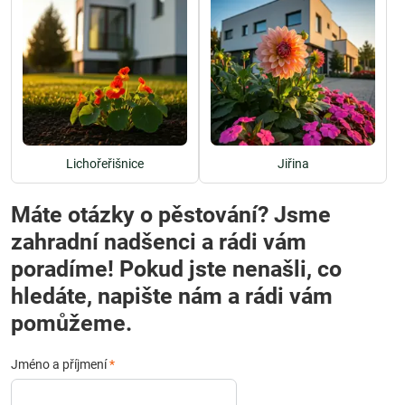
Lichořeřišnice
Jiřina
Máte otázky o pěstování? Jsme
zahradní nadšenci a rádi vám
poradíme! Pokud jste nenašli, co
hledáte, napište nám a rádi vám
pomůžeme.
Jméno a příjmení
*