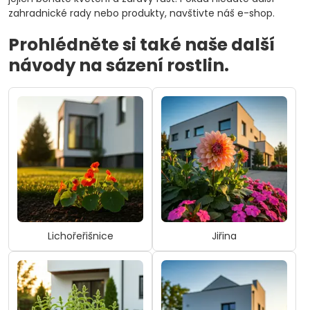
zahradnické rady nebo produkty, navštivte náš e-shop.
Prohlédněte si také naše další
návody na sázení rostlin.
Lichořeřišnice
Jiřina