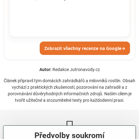
Zobrazit všechny recenze na Google
→
Autor:
Redakce Jutronavody.cz
Článek připravil tým domácích zahrádkářů a milovníků rostlin. Obsah
vychází z praktických zkušeností, pozorování na zahradě a z
porovnávání důvěryhodných informačních zdrojů. Naším cílem je
tvořit užitečné a srozumitelné texty pro každodenní praxi.
Předvolby soukromí