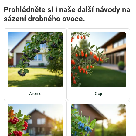
Prohlédněte si i naše další návody na
sázení drobného ovoce.
Arónie
Goji