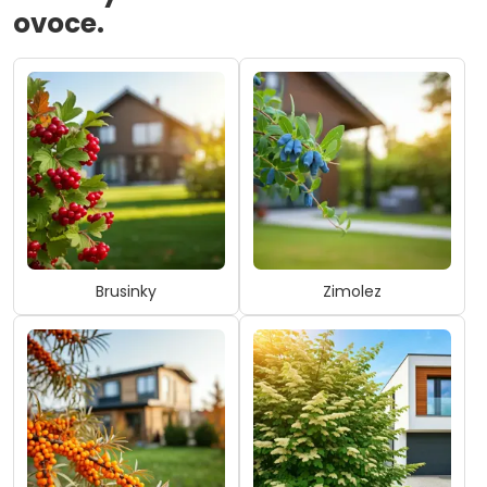
ovoce.
Brusinky
Zimolez