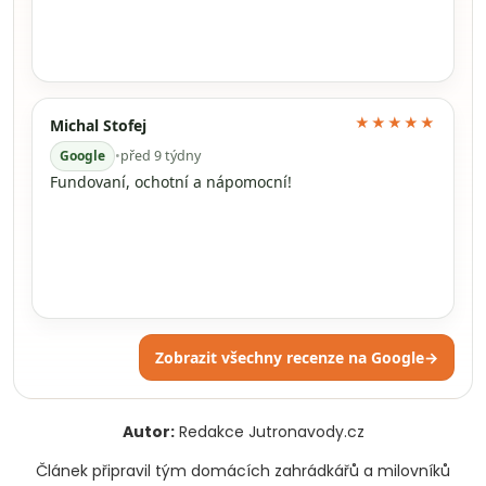
★★★★★
Michal Stofej
Google
•
před 9 týdny
Fundovaní, ochotní a nápomocní!
Zobrazit všechny recenze na Google
→
Autor:
Redakce Jutronavody.cz
Článek připravil tým domácích zahrádkářů a milovníků