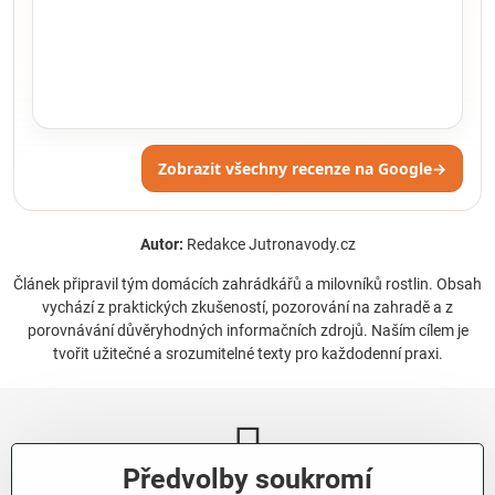
Zobrazit všechny recenze na Google
→
Autor:
Redakce Jutronavody.cz
Článek připravil tým domácích zahrádkářů a milovníků rostlin. Obsah
vychází z praktických zkušeností, pozorování na zahradě a z
porovnávání důvěryhodných informačních zdrojů. Naším cílem je
tvořit užitečné a srozumitelné texty pro každodenní praxi.
Předvolby soukromí