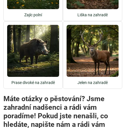
Zajíc polní
Liška na zahradě
Prase divoké na zahradě
Jelen na zahradě
Máte otázky o pěstování? Jsme
zahradní nadšenci a rádi vám
poradíme! Pokud jste nenašli, co
hledáte, napište nám a rádi vám