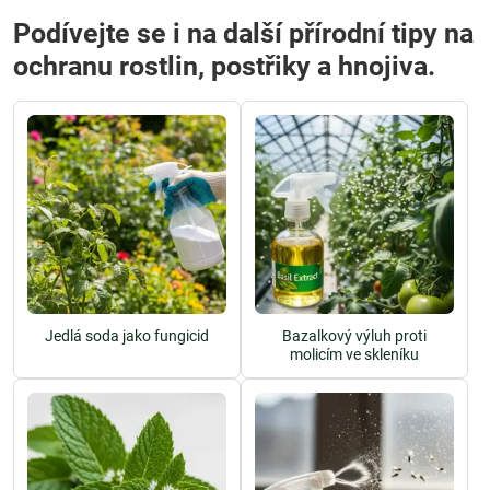
Podívejte se i na další přírodní tipy na
ochranu rostlin, postřiky a hnojiva.
Jedlá soda jako fungicid
Bazalkový výluh proti
molicím ve skleníku