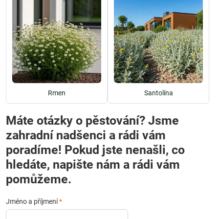
Rmen
Santolína
Máte otázky o pěstování? Jsme
zahradní nadšenci a rádi vám
poradíme! Pokud jste nenašli, co
hledáte, napište nám a rádi vám
pomůžeme.
Jméno a příjmení
*