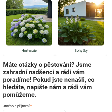
Hortenzie
Bohyšky
Máte otázky o pěstování? Jsme
zahradní nadšenci a rádi vám
poradíme! Pokud jste nenašli, co
hledáte, napište nám a rádi vám
pomůžeme.
Jméno a příjmení
*