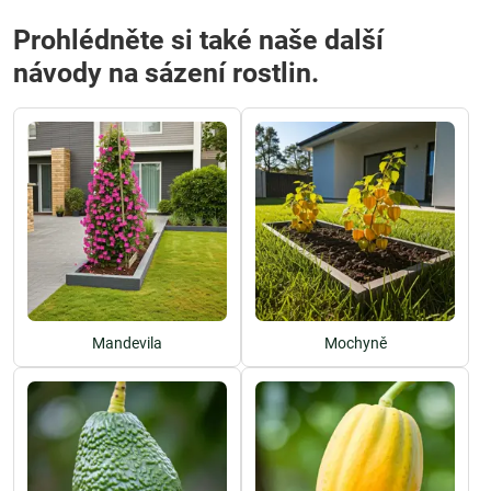
Prohlédněte si také naše další
návody na sázení rostlin.
Mandevila
Mochyně