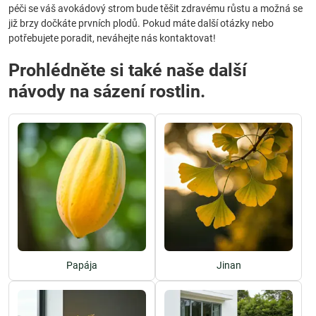
péči se váš avokádový strom bude těšit zdravému růstu a možná se
již brzy dočkáte prvních plodů. Pokud máte další otázky nebo
potřebujete poradit, neváhejte nás kontaktovat!
Prohlédněte si také naše další
návody na sázení rostlin.
Papája
Jinan