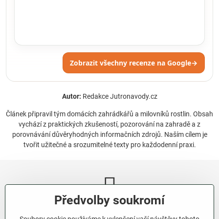
Zobrazit všechny recenze na Google
→
Autor:
Redakce Jutronavody.cz
Článek připravil tým domácích zahrádkářů a milovníků rostlin. Obsah
vychází z praktických zkušeností, pozorování na zahradě a z
porovnávání důvěryhodných informačních zdrojů. Naším cílem je
tvořit užitečné a srozumitelné texty pro každodenní praxi.
Předvolby soukromí
Newsletter