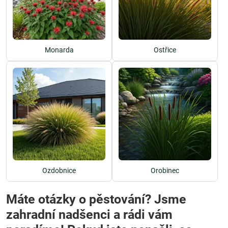
Monarda
Ostřice
Ozdobnice
Orobinec
Máte otázky o pěstování? Jsme
zahradní nadšenci a rádi vám