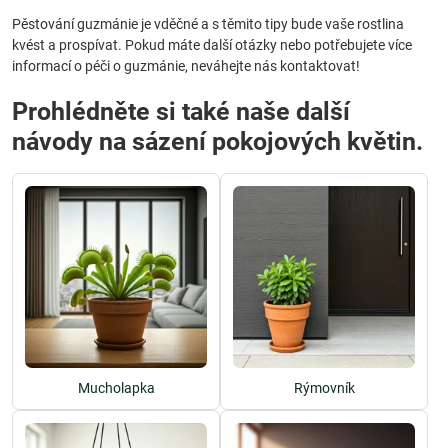
Pěstování guzmánie je vděčné a s těmito tipy bude vaše rostlina
kvést a prospívat. Pokud máte další otázky nebo potřebujete více
informací o péči o guzmánie, neváhejte nás kontaktovat!
Prohlédněte si také naše další
návody na sázení pokojových květin.
Mucholapka
Rýmovník