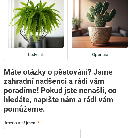
Ledviník
Opuncie
Máte otázky o pěstování? Jsme
zahradní nadšenci a rádi vám
poradíme! Pokud jste nenašli, co
hledáte, napište nám a rádi vám
pomůžeme.
Jméno a příjmení
*