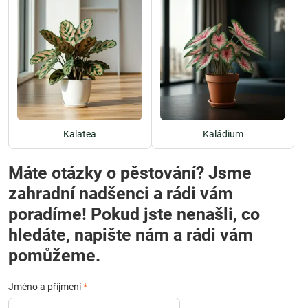
Kalatea
Kaládium
Máte otázky o pěstování? Jsme
zahradní nadšenci a rádi vám
poradíme! Pokud jste nenašli, co
hledáte, napište nám a rádi vám
pomůžeme.
Jméno a příjmení
*