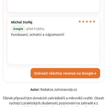
★★★★★
Michal Stofej
Google
•
před 9 týdny
Fundovaní, ochotní a nápomocní!
Zobrazit všechny recenze na Google
→
Autor:
Redakce Jutronavody.cz
Článek připravil tým domácích zahrádkářů a milovníků rostlin. Obsah
vychází z praktických zkušeností, pozorování na zahradě a z