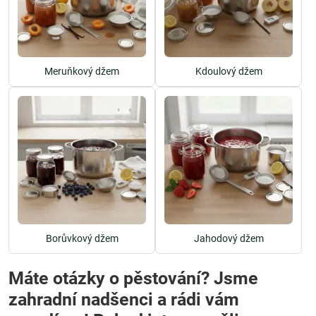
Meruňkový džem
Kdoulový džem
Borůvkový džem
Jahodový džem
Máte otázky o pěstování? Jsme
zahradní nadšenci a rádi vám