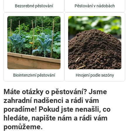
Bezorebné pěstování
Pěstování v nádobách
Biointenzivní pěstování
Hnojení podle sezóny
Máte otázky o pěstování? Jsme
zahradní nadšenci a rádi vám
poradíme! Pokud jste nenašli, co
hledáte, napište nám a rádi vám
pomůžeme.