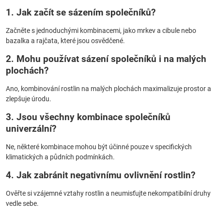
1. Jak začít se sázením společníků?
Začněte s jednoduchými kombinacemi, jako mrkev a cibule nebo
bazalka a rajčata, které jsou osvědčené.
2. Mohu používat sázení společníků i na malých
plochách?
Ano, kombinování rostlin na malých plochách maximalizuje prostor a
zlepšuje úrodu.
3. Jsou všechny kombinace společníků
univerzální?
Ne, některé kombinace mohou být účinné pouze v specifických
klimatických a půdních podmínkách.
4. Jak zabránit negativnímu ovlivnění rostlin?
Ověřte si vzájemné vztahy rostlin a neumisťujte nekompatibilní druhy
vedle sebe.