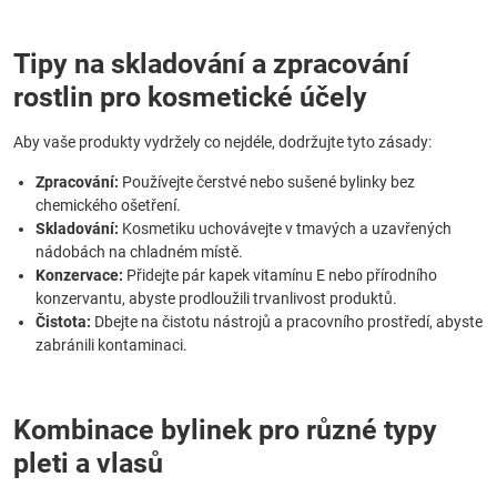
Tipy na skladování a zpracování
rostlin pro kosmetické účely
Aby vaše produkty vydržely co nejdéle, dodržujte tyto zásady:
Zpracování:
Používejte čerstvé nebo sušené bylinky bez
chemického ošetření.
Skladování:
Kosmetiku uchovávejte v tmavých a uzavřených
nádobách na chladném místě.
Konzervace:
Přidejte pár kapek vitamínu E nebo přírodního
konzervantu, abyste prodloužili trvanlivost produktů.
Čistota:
Dbejte na čistotu nástrojů a pracovního prostředí, abyste
zabránili kontaminaci.
Kombinace bylinek pro různé typy
pleti a vlasů