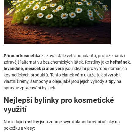
Přírodní kosmetika
získává stále větší popularitu, protože nabízí
zdravější alternativu bez chemických látek. Rostliny jako
heřmánek,
levandule, měsíček
či
aloe vera
jsou ideální pro výrobu domácích
kosmetických produktů. Tento článek vám ukáže, jak si vyrobit
vlastní krémy, šampony a oleje, jaké jsou jejich výhody a tipy na
správné zpracování bylinek.
Nejlepší bylinky pro kosmetické
využití
Následující rostliny jsou známé svými blahodárnými účinky na
pokožku a vlasy: