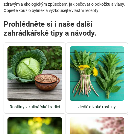
zdravým a ekologickým způsobem, jak pečovat o pokožku a vlasy.
Objevte kouzlo bylinek a vyzkoušejte vlastní recepty!
Prohlédněte si i naše další
zahrádkářské tipy a návody.
Rostliny v kulinářské tradici
Jedlé divoké rostliny