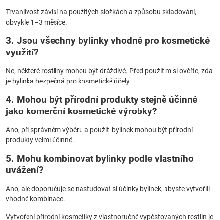
Trvanlivost závisí na použitých složkách a způsobu skladování,
obvykle 1–3 měsíce.
3. Jsou všechny bylinky vhodné pro kosmetické
využití?
Ne, některé rostliny mohou být dráždivé. Před použitím si ověřte, zda
je bylinka bezpečná pro kosmetické účely.
4. Mohou být přírodní produkty stejně účinné
jako komerční kosmetické výrobky?
Ano, při správném výběru a použití bylinek mohou být přírodní
produkty velmi účinné.
5. Mohu kombinovat bylinky podle vlastního
uvážení?
Ano, ale doporučuje se nastudovat si účinky bylinek, abyste vytvořili
vhodné kombinace.
Vytvoření přírodní kosmetiky z vlastnoručně vypěstovaných rostlin je