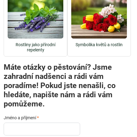
Rostliny jako přírodní
Symbolika květů a rostlin
repelenty
Máte otázky o pěstování? Jsme
zahradní nadšenci a rádi vám
poradíme! Pokud jste nenašli, co
hledáte, napište nám a rádi vám
pomůžeme.
Jméno a příjmení
*