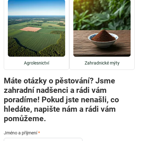
Agrolesnictví
Zahradnické mýty
Máte otázky o pěstování? Jsme
zahradní nadšenci a rádi vám
poradíme! Pokud jste nenašli, co
hledáte, napište nám a rádi vám
pomůžeme.
Jméno a příjmení
*