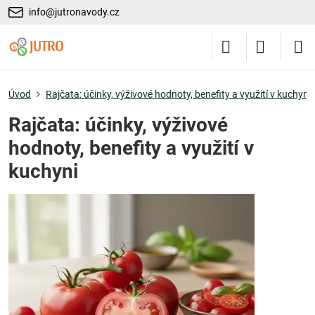
info@jutronavody.cz
Úvod
Rajčata: účinky, výživové hodnoty, benefity a využití v kuchyni
Rajčata: účinky, výživové
hodnoty, benefity a využití v
kuchyni