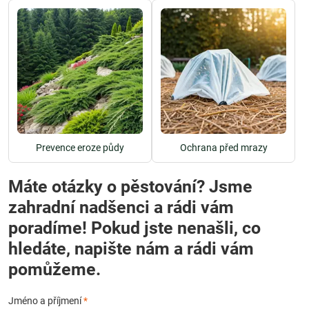
Prevence eroze půdy
Ochrana před mrazy
Máte otázky o pěstování? Jsme
zahradní nadšenci a rádi vám
poradíme! Pokud jste nenašli, co
hledáte, napište nám a rádi vám
pomůžeme.
Jméno a příjmení
*