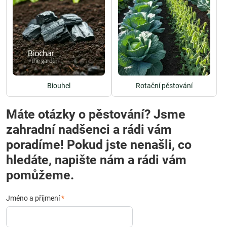
Biouhel
Rotační pěstování
Máte otázky o pěstování? Jsme
zahradní nadšenci a rádi vám
poradíme! Pokud jste nenašli, co
hledáte, napište nám a rádi vám
pomůžeme.
Jméno a příjmení
*