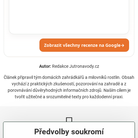
Zobrazit všechny recenze na Google
→
Autor:
Redakce Jutronavody.cz
Článek připravil tým domácích zahrádkářů a milovníků rostlin. Obsah
vychází z praktických zkušeností, pozorování na zahradě a z
porovnávání důvěryhodných informačních zdrojů. Naším cílem je
tvořit užitečné a srozumitelné texty pro každodenní praxi.
Předvolby soukromí