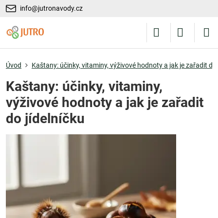
info@jutronavody.cz
Úvod
Kaštany: účinky, vitaminy, výživové hodnoty a jak je zařadit do 
Kaštany: účinky, vitaminy,
výživové hodnoty a jak je zařadit
do jídelníčku