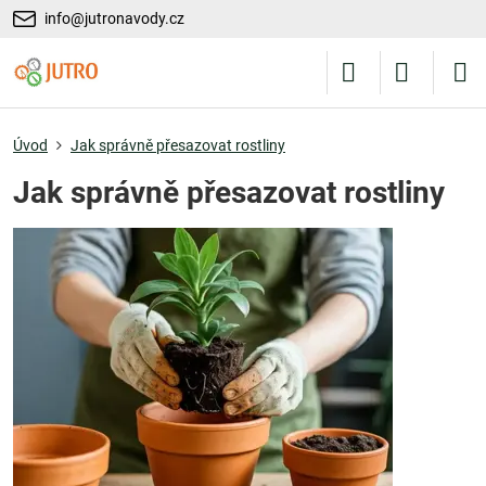
info@jutronavody.cz
Úvod
Jak správně přesazovat rostliny
Jak správně přesazovat rostliny