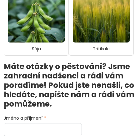
Sója
Tritikale
Máte otázky o pěstování? Jsme
zahradní nadšenci a rádi vám
poradíme! Pokud jste nenašli, co
hledáte, napište nám a rádi vám
pomůžeme.
Jméno a příjmení
*