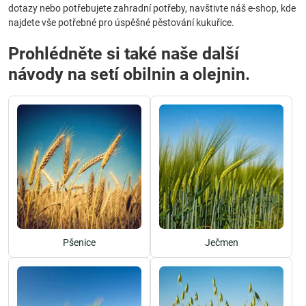
dotazy nebo potřebujete zahradní potřeby, navštivte náš e-shop, kde
najdete vše potřebné pro úspěšné pěstování kukuřice.
Prohlédněte si také naše další
návody na setí obilnin a olejnin.
Pšenice
Ječmen