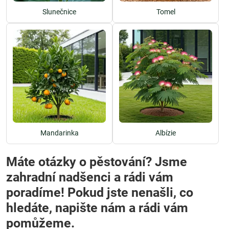
Slunečnice
Tomel
Mandarinka
Albízie
Máte otázky o pěstování? Jsme
zahradní nadšenci a rádi vám
poradíme! Pokud jste nenašli, co
hledáte, napište nám a rádi vám
pomůžeme.