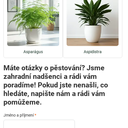
Asparágus
Aspidistra
Máte otázky o pěstování? Jsme
zahradní nadšenci a rádi vám
poradíme! Pokud jste nenašli, co
hledáte, napište nám a rádi vám
pomůžeme.
Jméno a příjmení
*