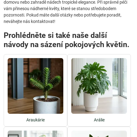
domovu nebo zahradě nádech tropické elegance. Při správné péči
vám přinesou nádherné květy, které se stanou středobodem
pozornosti. Pokud máte další otázky nebo potřebujete poradit,
neváhejte nás kontaktovat!
Prohlédněte si také naše další
návody na sázení pokojových květin.
Araukárie
Arálie