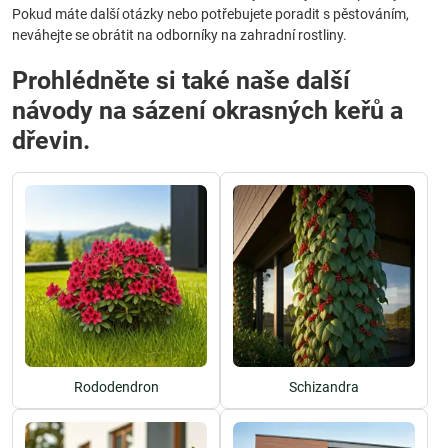
Pokud máte další otázky nebo potřebujete poradit s pěstováním,
neváhejte se obrátit na odborníky na zahradní rostliny.
Prohlédněte si také naše další
návody na sázení okrasných keřů a
dřevin.
Rododendron
Schizandra