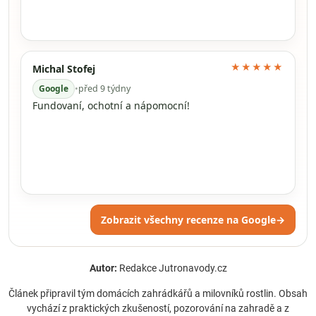
★★★★★
Michal Stofej
Google
•
před 9 týdny
Fundovaní, ochotní a nápomocní!
Zobrazit všechny recenze na Google
→
Autor:
Redakce Jutronavody.cz
Článek připravil tým domácích zahrádkářů a milovníků rostlin. Obsah
vychází z praktických zkušeností, pozorování na zahradě a z