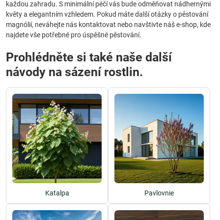
každou zahradu. S minimální péčí vás bude odměňovat nádhernými
květy a elegantním vzhledem. Pokud máte další otázky o pěstování
magnólií, neváhejte nás kontaktovat nebo navštivte náš e-shop, kde
najdete vše potřebné pro úspěšné pěstování.
Prohlédněte si také naše další
návody na sázení rostlin.
Katalpa
Pavlovnie