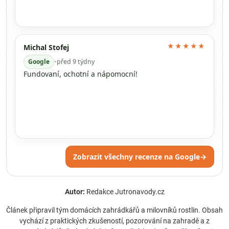
★★★★★
Michal Stofej
Google
•
před 9 týdny
Fundovaní, ochotní a nápomocní!
Zobrazit všechny recenze na Google
→
Autor:
Redakce Jutronavody.cz
Článek připravil tým domácích zahrádkářů a milovníků rostlin. Obsah
vychází z praktických zkušeností, pozorování na zahradě a z