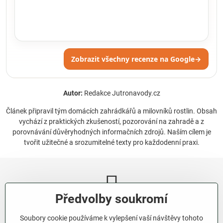
Zobrazit všechny recenze na Google
→
Autor:
Redakce Jutronavody.cz
Článek připravil tým domácích zahrádkářů a milovníků rostlin. Obsah
vychází z praktických zkušeností, pozorování na zahradě a z
porovnávání důvěryhodných informačních zdrojů. Naším cílem je
tvořit užitečné a srozumitelné texty pro každodenní praxi.
Předvolby soukromí
Newsletter
Soubory cookie používáme k vylepšení vaší návštěvy tohoto