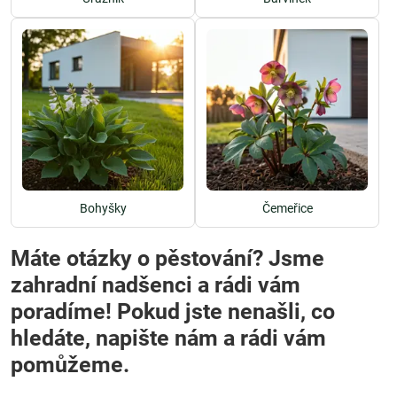
Bohyšky
Čemeřice
Máte otázky o pěstování? Jsme
zahradní nadšenci a rádi vám
poradíme! Pokud jste nenašli, co
hledáte, napište nám a rádi vám
pomůžeme.