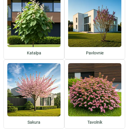
Katalpa
Pavlovnie
Sakura
Tavolník