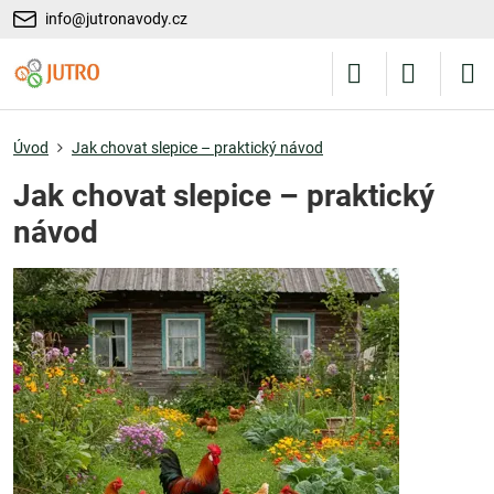
info@jutronavody.cz
Úvod
Jak chovat slepice – praktický návod
Jak chovat slepice – praktický
návod