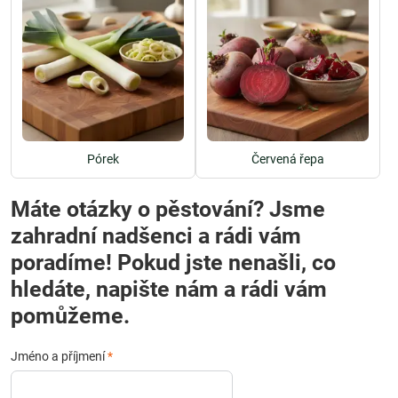
Pórek
Červená řepa
Máte otázky o pěstování? Jsme
zahradní nadšenci a rádi vám
poradíme! Pokud jste nenašli, co
hledáte, napište nám a rádi vám
pomůžeme.
Jméno a příjmení
*