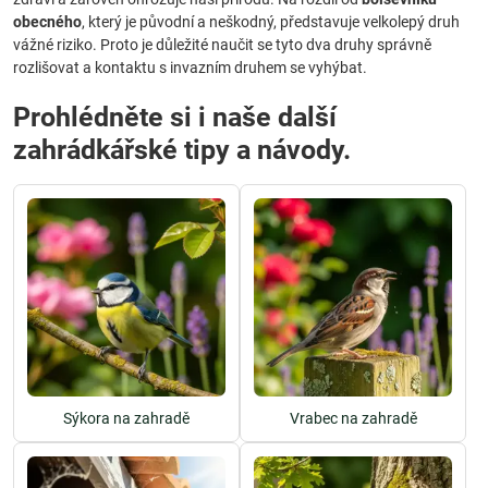
obecného
, který je původní a neškodný, představuje velkolepý druh
vážné riziko. Proto je důležité naučit se tyto dva druhy správně
rozlišovat a kontaktu s invazním druhem se vyhýbat.
Prohlédněte si i naše další
zahrádkářské tipy a návody.
Sýkora na zahradě
Vrabec na zahradě