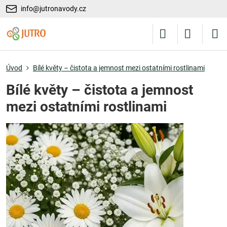
info@jutronavody.cz
Úvod
Bílé květy – čistota a jemnost mezi ostatními rostlinami
Bílé květy – čistota a jemnost
mezi ostatními rostlinami