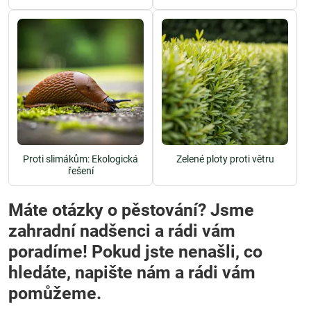
Proti slimákům: Ekologická
Zelené ploty proti větru
řešení
Máte otázky o pěstování? Jsme
zahradní nadšenci a rádi vám
poradíme! Pokud jste nenašli, co
hledáte, napište nám a rádi vám
pomůžeme.