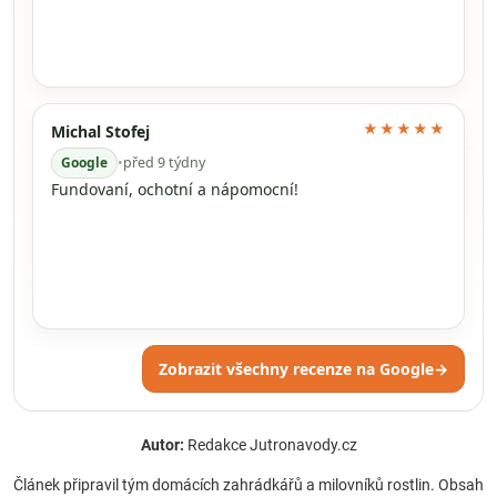
★★★★★
Michal Stofej
Google
•
před 9 týdny
Fundovaní, ochotní a nápomocní!
Zobrazit všechny recenze na Google
→
Autor:
Redakce Jutronavody.cz
Článek připravil tým domácích zahrádkářů a milovníků rostlin. Obsah