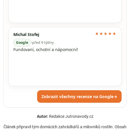
★★★★★
Michal Stofej
Google
•
před 9 týdny
Fundovaní, ochotní a nápomocní!
Zobrazit všechny recenze na Google
→
Autor:
Redakce Jutronavody.cz
Článek připravil tým domácích zahrádkářů a milovníků rostlin. Obsah