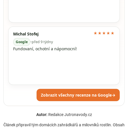
★★★★★
Michal Stofej
Google
•
před 9 týdny
Fundovaní, ochotní a nápomocní!
Zobrazit všechny recenze na Google
→
Autor:
Redakce Jutronavody.cz
Článek připravil tým domácích zahrádkářů a milovníků rostlin. Obsah