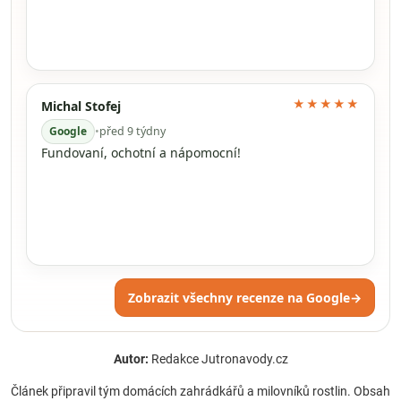
★★★★★
Michal Stofej
Google
•
před 9 týdny
Fundovaní, ochotní a nápomocní!
Zobrazit všechny recenze na Google
→
Autor:
Redakce Jutronavody.cz
Článek připravil tým domácích zahrádkářů a milovníků rostlin. Obsah