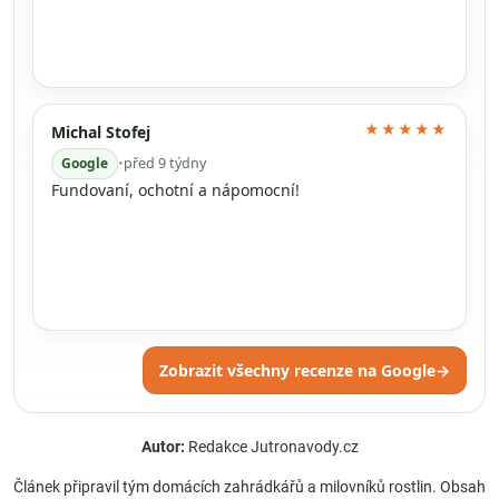
★★★★★
Michal Stofej
Google
•
před 9 týdny
Fundovaní, ochotní a nápomocní!
Zobrazit všechny recenze na Google
→
Autor:
Redakce Jutronavody.cz
Článek připravil tým domácích zahrádkářů a milovníků rostlin. Obsah